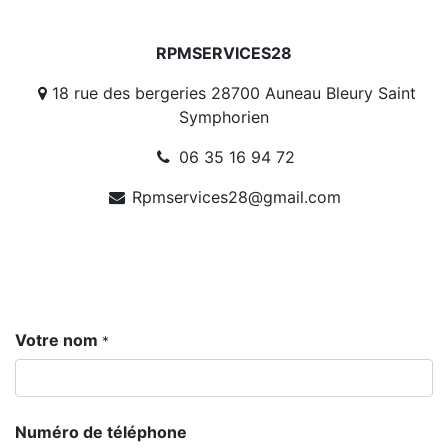
RPMSERVICES28
18 rue des bergeries 28700 Auneau Bleury Saint
Symphorien
06 35 16 94 72
Rpmservices28@gmail.com
Votre nom
*
Numéro de téléphone